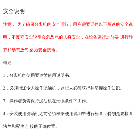
安全说明
注意： 为了确保分离机的安全运行，用户需要记住以下所述的安全说
明，不遵守安全说明会危及您的人身安全，在设备运行之前要 进行静
态和动态放气;必须安全接地。
概述
1．分离机的使用要遵循使用说明书。
2．必须指派专人操作滤油机，这些人必须获得并掌握操作知识。
3．操作者负责保持滤油机在无误条件下工作。
4．安装使用滤油机之前必须根据使用说明书进行检查，特别是要检查
法兰和配件连 接的正确位置。