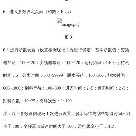
6、进入参数设定页面（如图 3 所示）
图
3
6-1 进行参数设置（设置根据现场工况进行设定）基本参数值：变频
器加速：100~120；变频器减速：100~120；运行频率：10~50；待机
时间：5；分离时间：600~99999；脱水等待：100~300；脱水时间：
600~1800；刮料等待：100~300；进刀时间：2~5；退刀时间：2~5；
刮料次数：10~25；循环次数：1~100
注：
以上参数跟据现场工况进行设置，脱水等待与刮料等待时间不能
小于 100，变频器加减速时间大于 100，运行频率小于 35HZ。