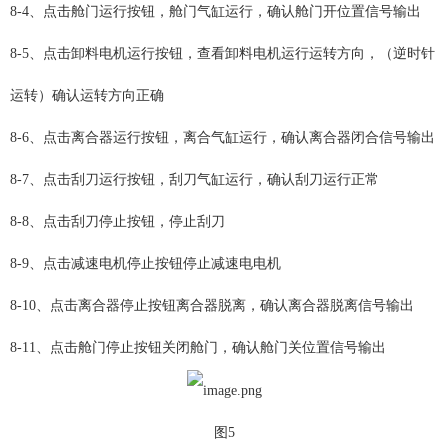
8-4、点击舱门运行按钮，舱门气缸运行，确认舱门开位置信号输出
8-5、点击卸料电机运行按钮，查看卸料电机运行运转方向，（逆时针
运转）确认运转方向正确
8-6、点击离合器运行按钮，离合气缸运行，确认离合器闭合信号输出
8-7、点击刮刀运行按钮，刮刀气缸运行，确认刮刀运行正常
8-8、点击刮刀停止按钮，停止刮刀
8-9、点击减速电机停止按钮停止减速电电机
8-10、点击离合器停止按钮离合器脱离，确认离合器脱离信号输出
8-11、点击舱门停止按钮关闭舱门，确认舱门关位置信号输出
图5