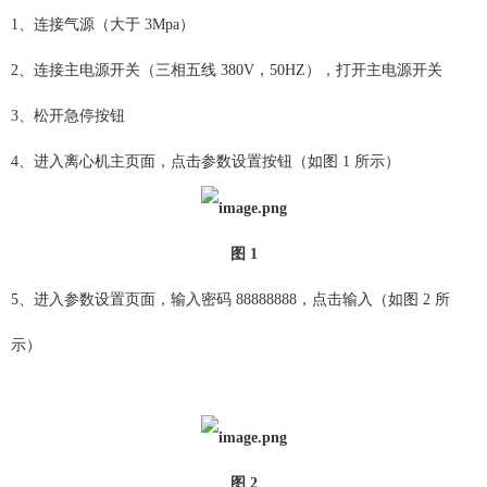
1、连接气源（大于 3Mpa）
2、连接主电源开关（三相五线 380V，50HZ），打开主电源开关
3、松开急停按钮
4、进入离心机主页面，点击参数设置按钮（如图 1 所示）
图
1
5、进入参数设置页面，输入密码 88888888，点击输入（如图 2 所
示）
图
2