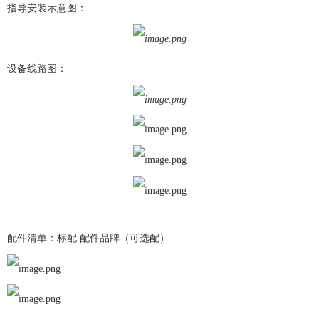
指导安装示意图：
设备线路图：
配件清单：标配 配件品牌（可选配）