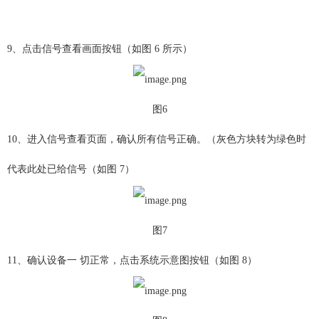
9、点击信号查看画面按钮（如图 6 所示）
图6
10、进入信号查看页面，确认所有信号正确。（灰色方块转为绿色时
代表此处已给信号（如图 7）
图7
11、确认设备一 切正常，点击系统示意图按钮（如图 8）