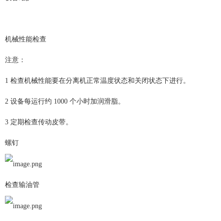
机械性能检查
注意：
1 检查机械性能要在分离机正常温度状态和关闭状态下进行。
2 设备每运行约 1000 个小时加润滑脂。
3 定期检查传动皮带。
螺钉
检查输油管