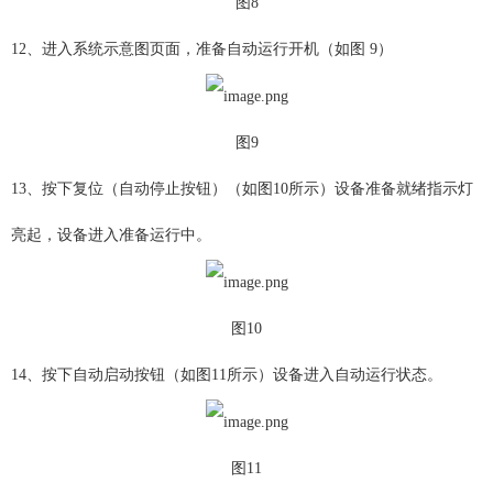
图8
12、进入系统示意图页面，准备自动运行开机（如图 9）
图9
13、按下复位（自动停止按钮）（如图10所示）设备准备就绪指示灯
亮起，设备进入准备运行中。
图10
14、按下自动启动按钮（如图11所示）设备进入自动运行状态。
图11