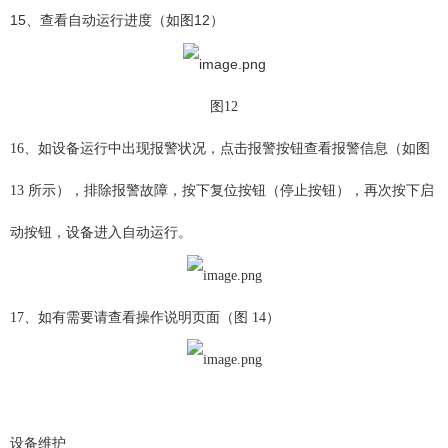
15、查看自动运行进度（如图12）
图12
16、如设备运行中出现报警状况，点击报警按钮查看报警信息（如图
13 所示），排除报警故障，按下复位按钮（停止按钮），再次按下启
动按钮，设备进入自动运行。
17、如有需要请查看操作说明页面（图 14）
设备维护