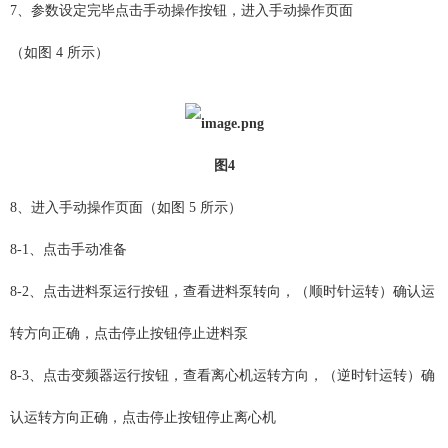
7、参数设定完毕点击手动操作按钮，进入手动操作页面
（如图 4 所示）
图4
8、进入手动操作页面（如图 5 所示）
8-1、点击手动准备
8-2、点击进料泵运行按钮，查看进料泵转向，（顺时针运转）确认运
转方向正确，点击停止按钮停止进料泵
8-3、点击变频器运行按钮，查看离心机运转方向，（逆时针运转）确
认运转方向正确，点击停止按钮停止离心机