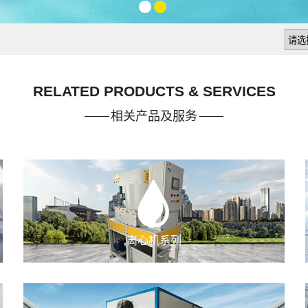
1
2
RELATED PRODUCTS & SERVICES
相关产品及服务
离心机系列