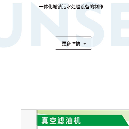
一体化城镇污水处理设备的制作......