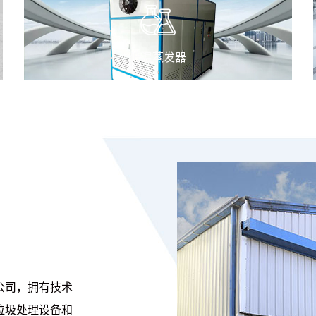
低温蒸发器
公司，拥有技术
垃圾处理设备和