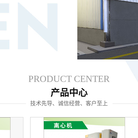
PRODUCT CENTER
产品中心
技术先导、诚信经营、客户至上