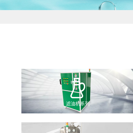
滤油机系列