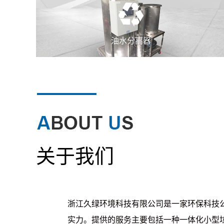
油水分离器
关于我们
浙江久绿环境科技有限公司是一家环保科技
实力。提供的服务主要包括一种一体化小型