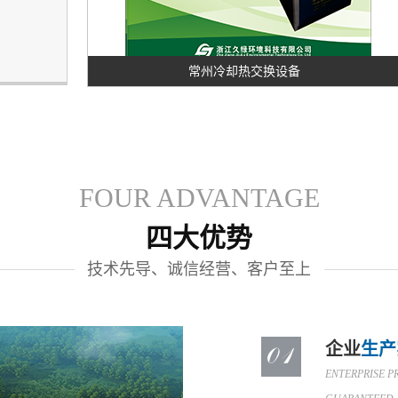
常州冷却热交换设备
FOUR ADVANTAGE
四大优势
技术先导、诚信经营、客户至上
企业
生产
ENTERPRISE P