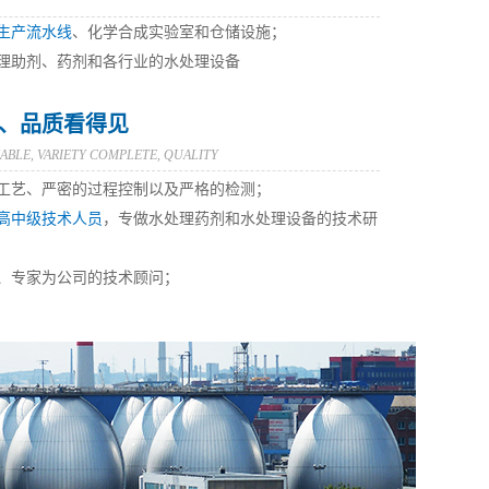
生产流水线
、化学合成实验室和仓储设施；
理助剂、药剂和各行业的水处理设备
、品质看得见
IABLE, VARIETY COMPLETE, QUALITY
工艺、严密的过程控制以及严格的检测；
高中级技术人员
，专做水处理药剂和水处理设备的技术研
、专家为公司的技术顾问；