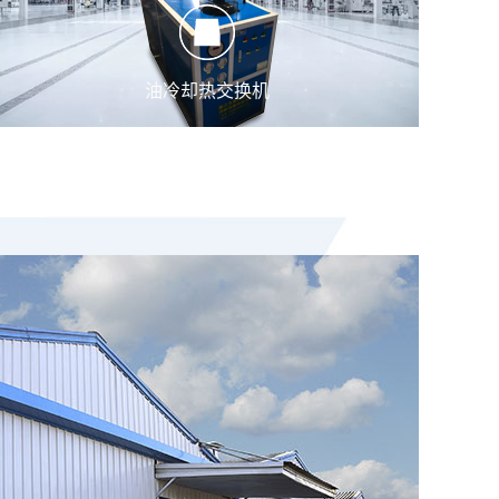
油冷却热交换机