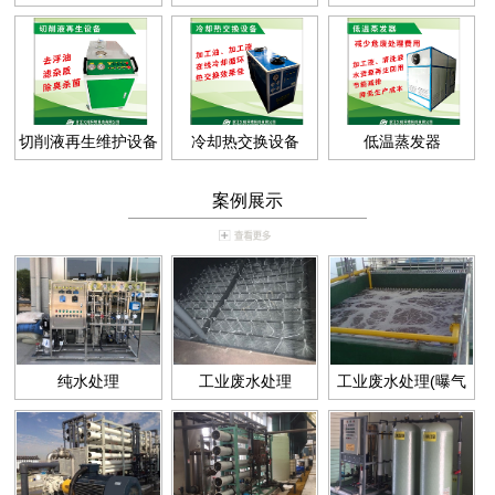
切削液再生维护设备
冷却热交换设备
低温蒸发器
案例展示
纯水处理
工业废水处理
工业废水处理(曝气
池)