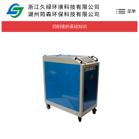
切削液的基础知识